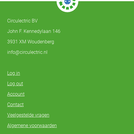
Circulectric BV
John F. Kennedylaan 146
3931 XM Woudenberg
info@circulectric.nl
Log in
Log out
Account
Contact
Veelgestelde vragen
Algemene voorwaarden