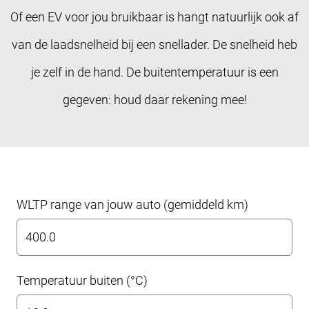
Of een EV voor jou bruikbaar is hangt natuurlijk ook af
van de laadsnelheid bij een snellader. De snelheid heb
je zelf in de hand. De buitentemperatuur is een
gegeven: houd daar rekening mee!
WLTP range van jouw auto (gemiddeld km)
Temperatuur buiten (°C)