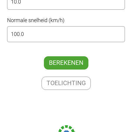
Normale snelheid (km/h)
BEREKENEN
TOELICHTING