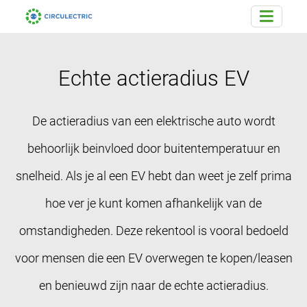
Echte actie­radius EV
De actieradius van een elektrische auto wordt
behoorlijk beinvloed door buitentemperatuur en
snelheid. Als je al een EV hebt dan weet je zelf prima
hoe ver je kunt komen afhankelijk van de
omstandigheden. Deze rekentool is vooral bedoeld
voor mensen die een EV overwegen te kopen/leasen
en benieuwd zijn naar de echte actieradius.